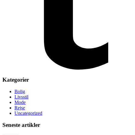
Kategorier
Bolig
Livsstil
Mode
Rejse
Uncategorized
Seneste artikler