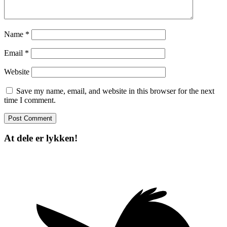
Name
*
Email
*
Website
Save my name, email, and website in this browser for the next
time I comment.
At dele er lykken!