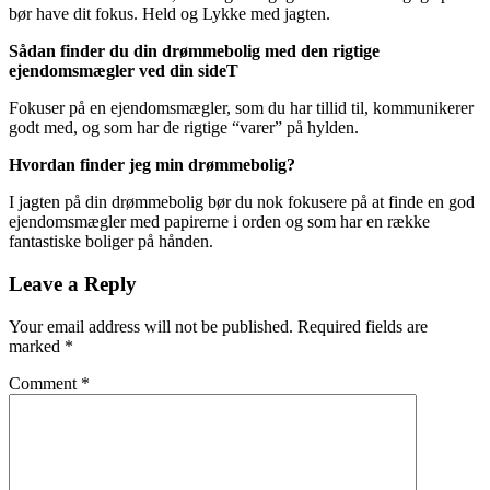
bør have dit fokus. Held og Lykke med jagten.
Sådan finder du din drømmebolig med den rigtige
ejendomsmægler ved din sideT
Fokuser på en ejendomsmægler, som du har tillid til, kommunikerer
godt med, og som har de rigtige “varer” på hylden.
Hvordan finder jeg min drømmebolig?
I jagten på din drømmebolig bør du nok fokusere på at finde en god
ejendomsmægler med papirerne i orden og som har en række
fantastiske boliger på hånden.
Leave a Reply
Your email address will not be published.
Required fields are
marked
*
Comment
*