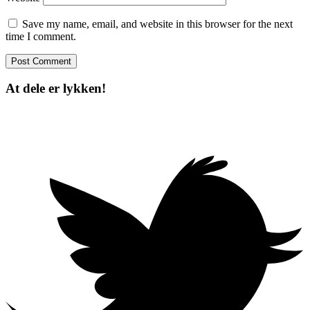
Save my name, email, and website in this browser for the next
time I comment.
At dele er lykken!