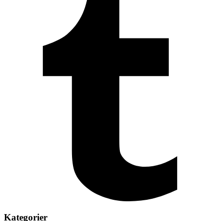
Kategorier