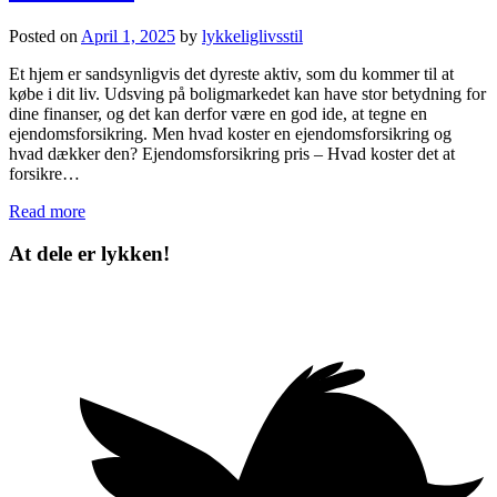
Posted on
April 1, 2025
by
lykkeliglivsstil
Et hjem er sandsynligvis det dyreste aktiv, som du kommer til at
købe i dit liv. Udsving på boligmarkedet kan have stor betydning for
dine finanser, og det kan derfor være en god ide, at tegne en
ejendomsforsikring. Men hvad koster en ejendomsforsikring og
hvad dækker den? Ejendomsforsikring pris – Hvad koster det at
forsikre…
Read more
At dele er lykken!