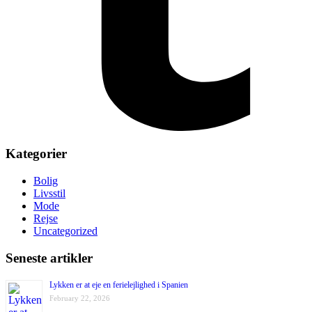
Kategorier
Bolig
Livsstil
Mode
Rejse
Uncategorized
Seneste artikler
Lykken er at eje en ferielejlighed i Spanien
February 22, 2026