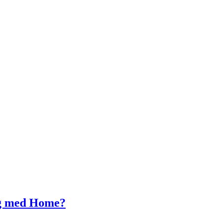
lig med Home?