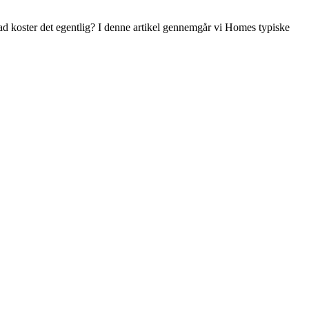
d koster det egentlig? I denne artikel gennemgår vi Homes typiske