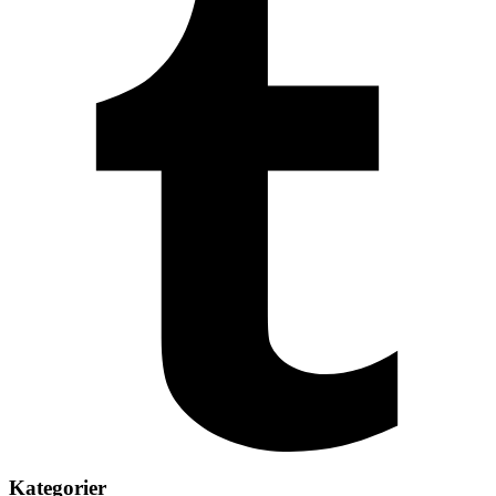
Kategorier